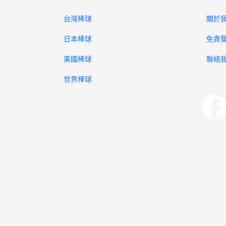
台灣棒球
關於
日本棒球
免責
美國棒球
聯絡
世界棒球