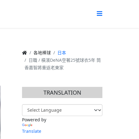
香
各地棒球
日本
日職 / 橫濱DeNA空著25號球衣5年 筒
香嘉智將重返老東家
TRANSLATION
Powered by
Translate