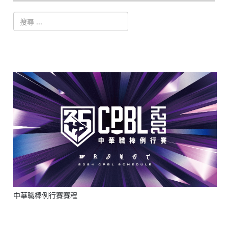
搜索
Type 2 or more characters for results.
中華職棒例行賽賽程