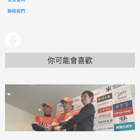
聯絡我們
你可能會喜歡