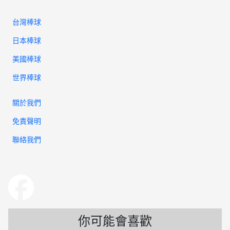
台灣棒球
日本棒球
美國棒球
世界棒球
關於我們
免責聲明
聯絡我們
你可能會喜歡