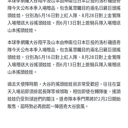
本球季網羅大谷翔平及山本由伸兩位日本巨投的洛杉磯道奇
隊今天公布本季入場贈品，包含萬眾矚目的兩名日籍巨頭搖
頭娃娃，分別為5月16日對上紅人隊、8月28日對上金鶯隊
入場贈送大谷搖頭娃娃，而6月13日對上遊騎兵隊入場贈送
山本搖頭娃娃。
本球季網羅大谷翔平及山本由伸兩位日本巨投的洛杉磯道奇
隊今天公布本季入場贈品，包含萬眾矚目的兩名日籍巨頭搖
頭娃娃，分別為5月16日對上紅人隊、8月28日對上金鶯隊
入場贈送大谷搖頭娃娃，而6月13日對上遊騎兵隊入場贈送
山本搖頭娃娃。
過去天使隊時期，大谷的搖頭娃娃就非常受歡迎，往往在當
天入場前即須排起長隊等候領取，相信即使在轉隊後，搖頭
娃娃仍受到球迷們的關注。道奇隊本季門票將於2月2日開始
販售，屆時勢必再掀起一陣道奇大谷旋風。