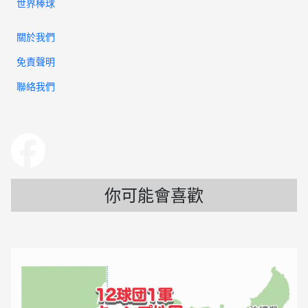
世界棒球
關於我們
免責聲明
聯絡我們
你可能會喜歡