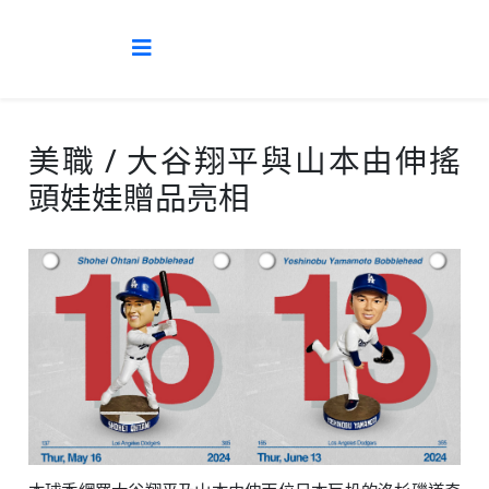
美職 / 大谷翔平與山本由伸搖
頭娃娃贈品亮相