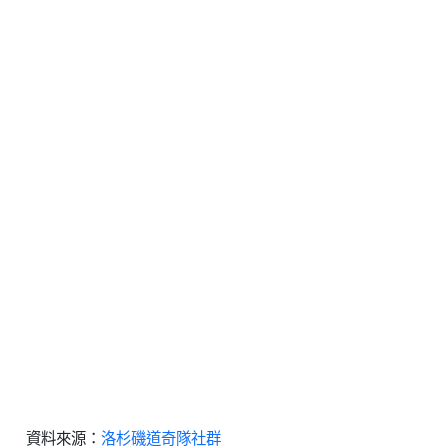
資料來源：
洛杉磯道奇隊社群