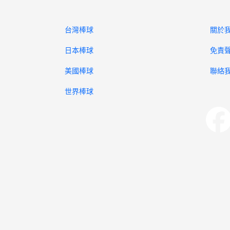
台灣棒球
關於
日本棒球
免責
美國棒球
聯絡
世界棒球