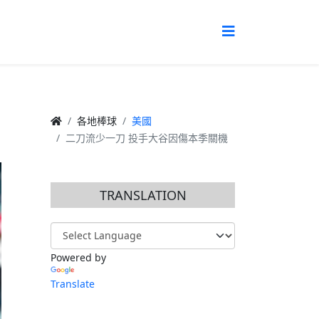
各地棒球
美國
二刀流少一刀 投手大谷因傷本季關機
TRANSLATION
Powered by
Translate