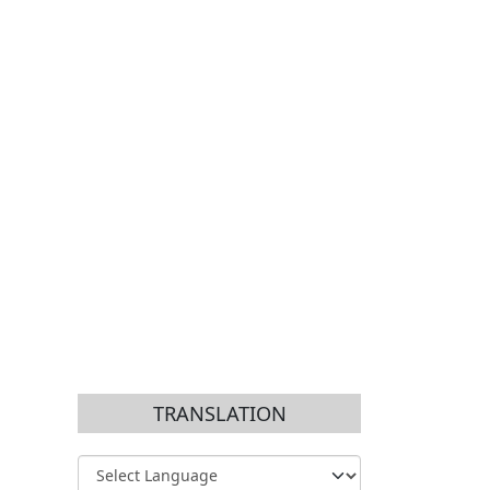
TRANSLATION