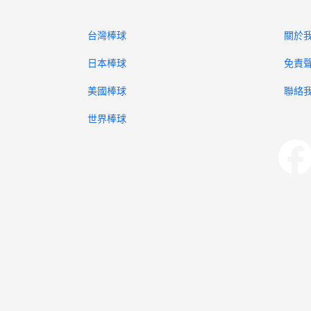
台灣棒球
關於
日本棒球
免責
美國棒球
聯絡
世界棒球