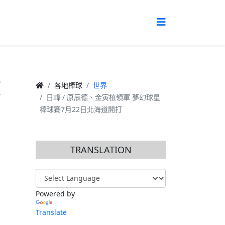
球
各地棒球
世界
日韓 / 原辰德、金寅植領軍 夢幻球星
棒球賽7月22日北海道開打
TRANSLATION
Powered by
Translate