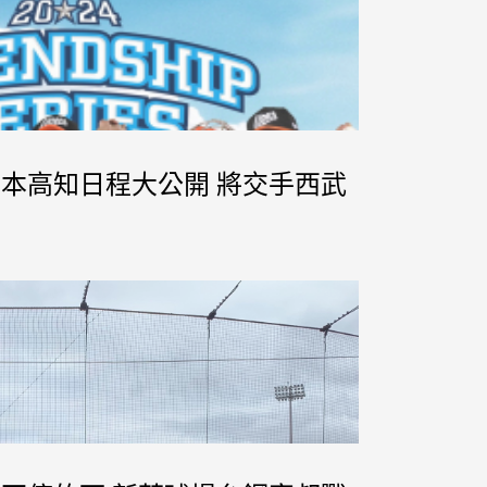
訓日本高知日程大公開 將交手西武