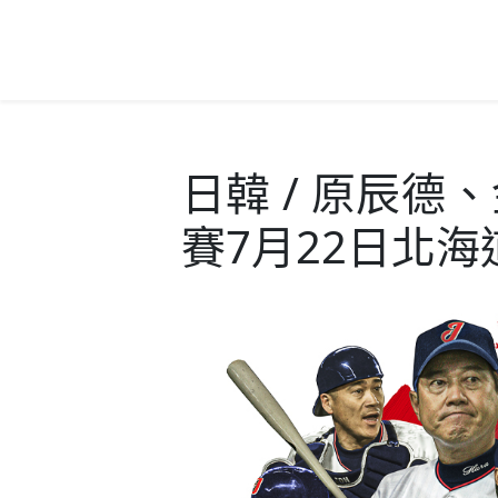
日韓 / 原辰德
賽7月22日北海