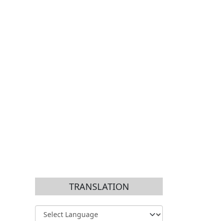
TRANSLATION