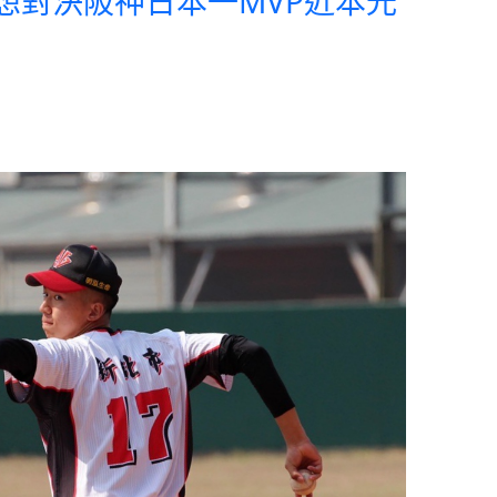
最想對決阪神日本一MVP近本光