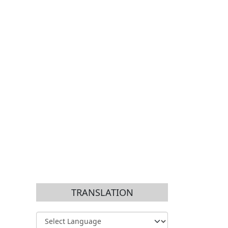
TRANSLATION