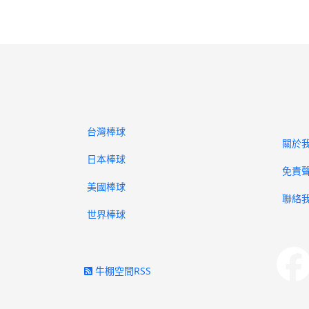
台灣棒球
關於
日本棒球
免責
美國棒球
聯絡
世界棒球
牛棚空間RSS