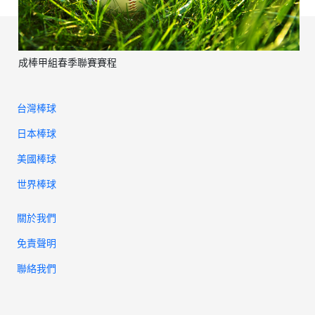
成棒甲組春季聯賽賽程
台灣棒球
日本棒球
美國棒球
世界棒球
關於我們
免責聲明
聯絡我們