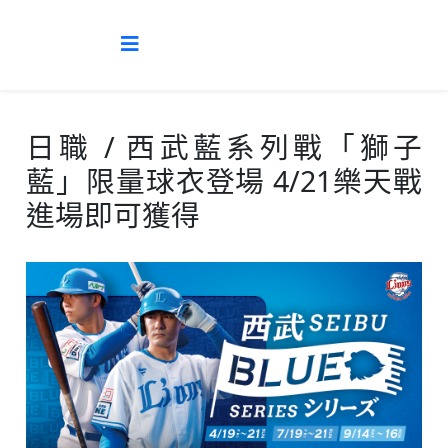
日職 / 西武藍系列戰「獅子
藍」限量球衣登場 4/21樂天戰
進場即可獲得