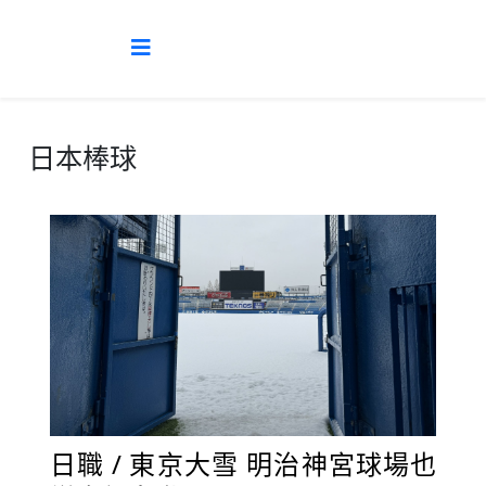
日本棒球
日職 / 東京大雪 明治神宮球場也