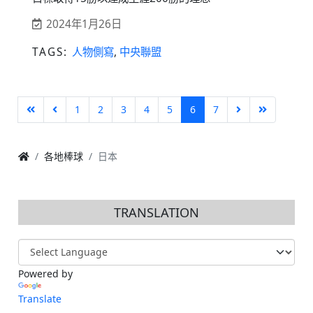
2024年1月26日
TAGS:
人物側寫
,
中央聯盟
1
2
3
4
5
6
7
各地棒球
日本
TRANSLATION
Powered by
Translate