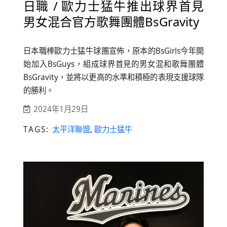
日職 / 歐力士猛牛推出球界首見
男女混合官方歌舞團體BsGravity
日本職棒歐力士猛牛球團宣佈，原本的BsGirls今年開
始加入BsGuys，組成球界首見的男女混和歌舞團體
BsGravity，並將以更高的水準和積極的表現支援球隊
的勝利。
2024年1月29日
TAGS:
太平洋聯盟
,
歐力士猛牛