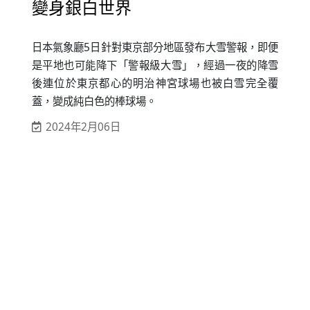
變身銀白世界
日本氣象廳5日針對東京部分地區發布大雪警報，即便
是平地也可能降下「警報級大雪」，經過一夜的降雪
後連位於東京都心的明治神宮球場也被白雪完全覆
蓋，變成純白色的棒球場。
2024年2月06日