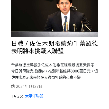
日職 / 佐佐木朗希續約千葉羅德
表明將來挑戰大聯盟
千葉羅德王牌投手佐佐木朗希在經過最後五天長考，
今日與母隊完成續約，推測年薪維持8000萬日元，但
佐佐木表示未來想在大聯盟打球的心意不變。
2024年1月27日
TAGS:
太平洋聯盟