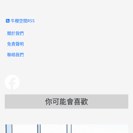
牛棚空間RSS
關於我們
免責聲明
聯絡我們
你可能會喜歡