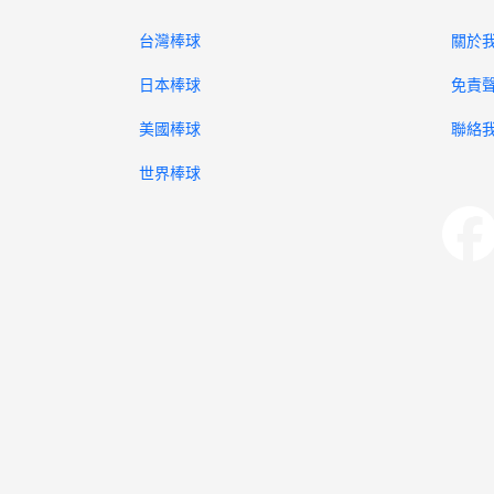
台灣棒球
關於
日本棒球
免責
美國棒球
聯絡
世界棒球