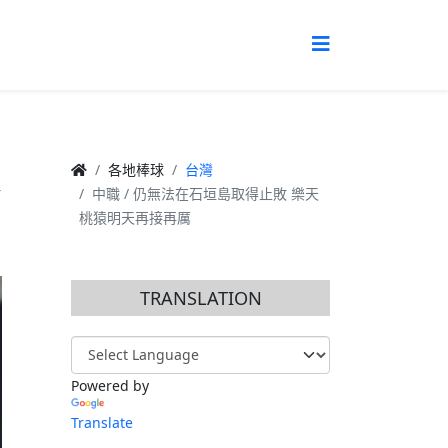
猿
各地棒球
台灣
中職 / 仍無法在石垣島取得止敗 樂天
桃猿明天再接再厲
TRANSLATION
Powered by
Translate