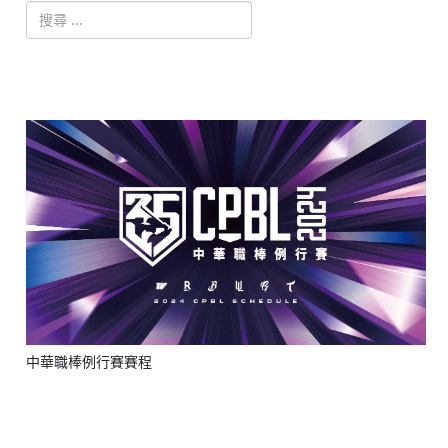
搜索
Type 2 or more characters for results.
中華職棒例行賽賽程