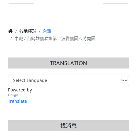
各地棒球
台灣
中職 / 台鋼雄鷹春訓第二波賞鷹團即將開團
TRANSLATION
Powered by
Translate
找消息