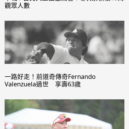
觀眾人數
一路好走！前道奇傳奇Fernando
Valenzuela過世 享壽63歲