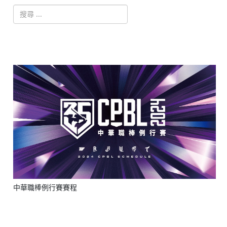
搜索
Type 2 or more characters for results.
中華職棒例行賽賽程