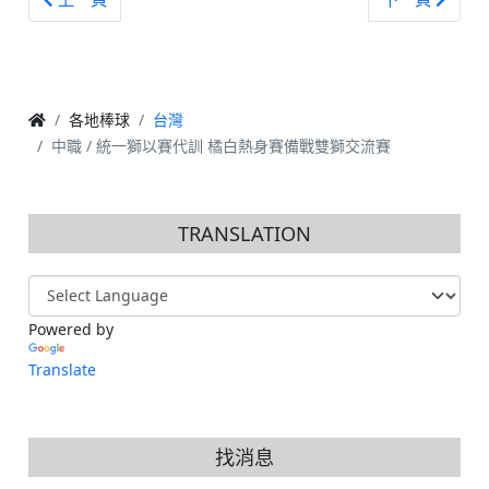
各地棒球
台灣
中職 / 統一獅以賽代訓 橘白熱身賽備戰雙獅交流賽
TRANSLATION
Powered by
Translate
找消息