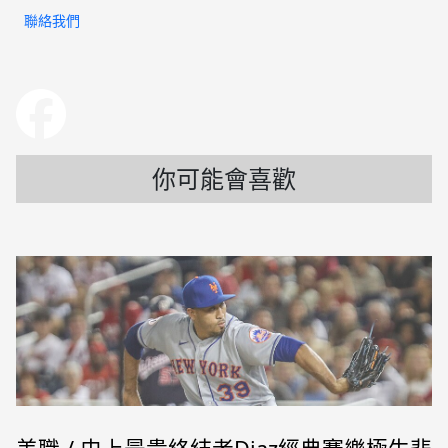
聯絡我們
你可能會喜歡