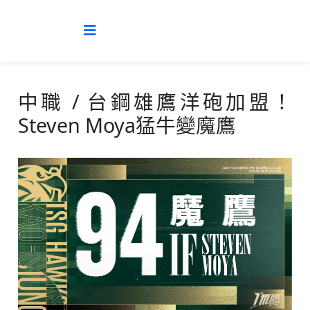
中職 / 台鋼雄鷹洋砲加盟！
Steven Moya猛牛變魔鷹