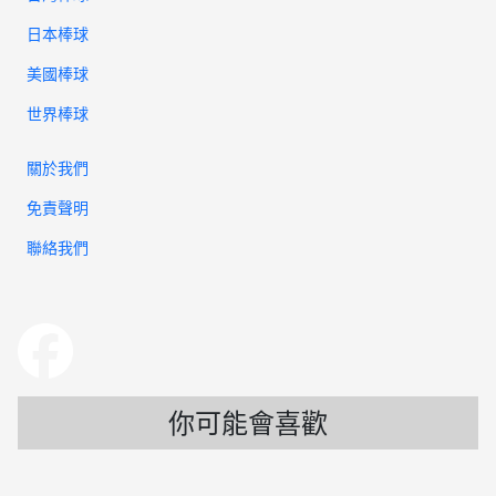
日本棒球
美國棒球
世界棒球
關於我們
免責聲明
聯絡我們
你可能會喜歡