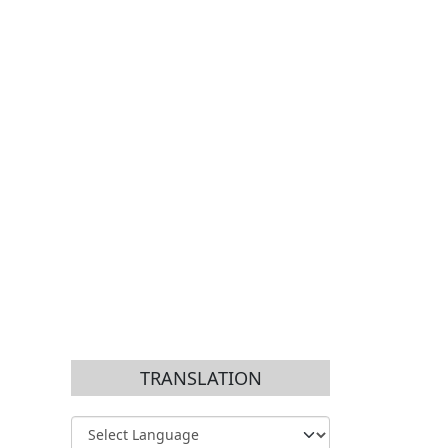
TRANSLATION