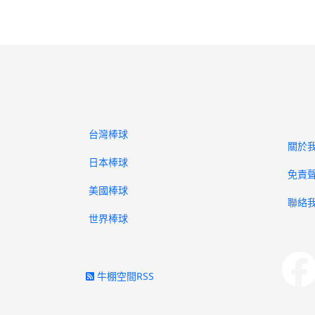
台灣棒球
關於
日本棒球
免責
美國棒球
聯絡
世界棒球
牛棚空間RSS