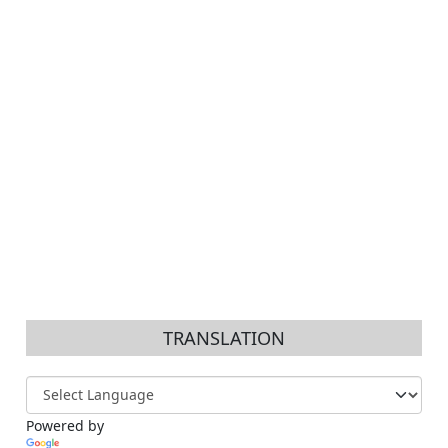
TRANSLATION
Powered by