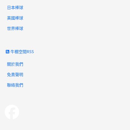
日本棒球
美國棒球
世界棒球
牛棚空間RSS
關於我們
免責聲明
聯絡我們