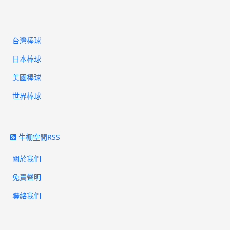
台灣棒球
日本棒球
美國棒球
世界棒球
牛棚空間RSS
關於我們
免責聲明
聯絡我們