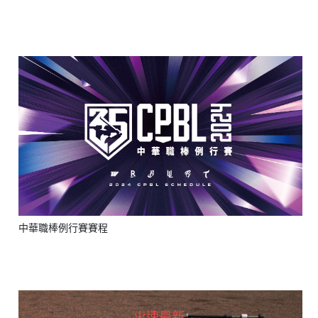
Type 2 or more characters for results.
中華職棒例行賽賽程
火速最新