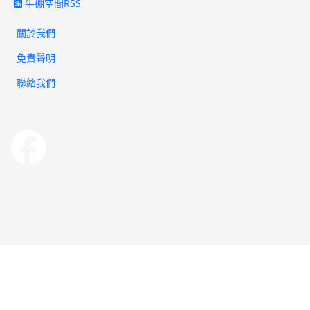
牛棚空間RSS
關於我們
免責聲明
聯絡我們