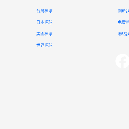
台灣棒球
關於
日本棒球
免責
美國棒球
聯絡
世界棒球