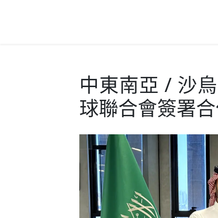
中東南亞 / 
球聯合會簽署合