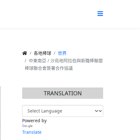
棒
各地棒球
世界
中東南亞 / 沙烏地阿拉伯與新職棒聯盟
棒球聯合會簽署合作協議
TRANSLATION
Powered by
Translate