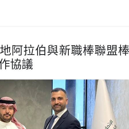
沙烏地阿拉伯與新職棒聯盟
作協議