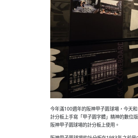
今年滿100週年的阪神甲子園球場，今天
計分板上手寫「甲子園字體」精神的數位版『
阪神甲子園球場的計分板上使用。
阪神甲子園球場的計分板在1983年之前