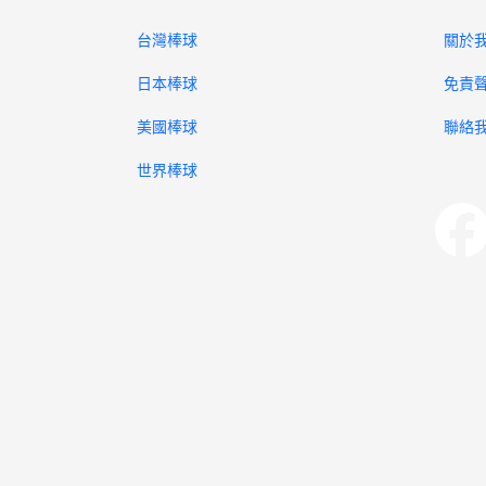
台灣棒球
關於
日本棒球
免責
美國棒球
聯絡
世界棒球