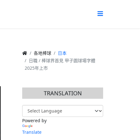
5
各地棒球
日本
日職 / 棒球界首見 甲子園球場字體
2025年上市
TRANSLATION
Powered by
Translate