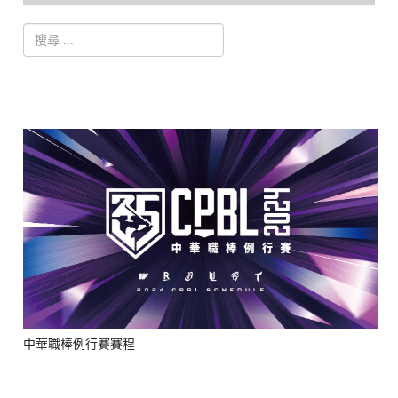
搜索
Type 2 or more characters for results.
中華職棒例行賽賽程