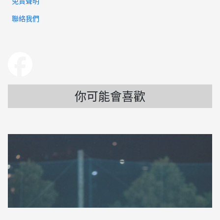
免責聲明
聯絡我們
你可能會喜歡