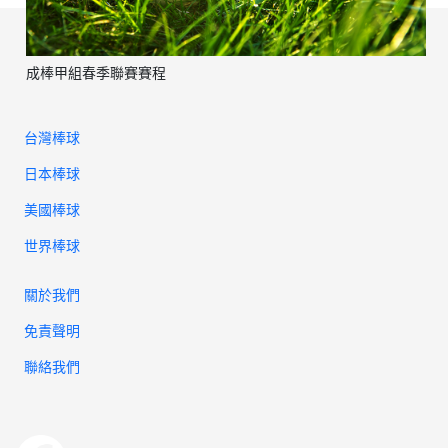
成棒甲組春季聯賽賽程
台灣棒球
日本棒球
美國棒球
世界棒球
關於我們
免責聲明
聯絡我們