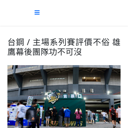
台鋼 / 主場系列賽評價不俗 雄
鷹幕後團隊功不可沒