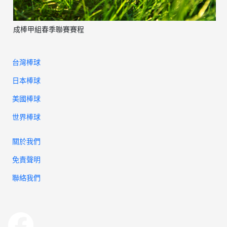
成棒甲組春季聯賽賽程
台灣棒球
日本棒球
美國棒球
世界棒球
關於我們
免責聲明
聯絡我們