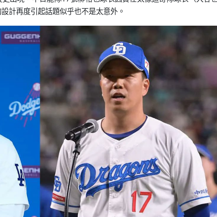
的設計再度引起話題似乎也不是太意外。