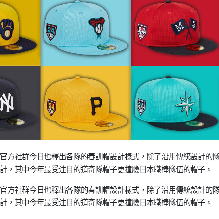
官方社群今日也釋出各隊的春訓帽設計樣式，除了沿用傳統設計的
計，其中今年最受注目的道奇隊帽子更撞臉日本職棒隊伍的帽子。
官方社群今日也釋出各隊的春訓帽設計樣式，除了沿用傳統設計的
計，其中今年最受注目的道奇隊帽子更撞臉日本職棒隊伍的帽子。