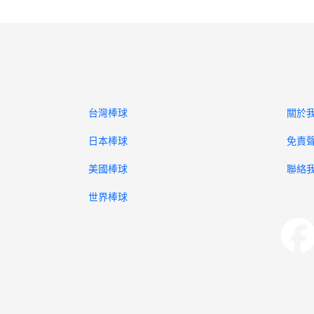
台灣棒球
關於
日本棒球
免責
美國棒球
聯絡
世界棒球