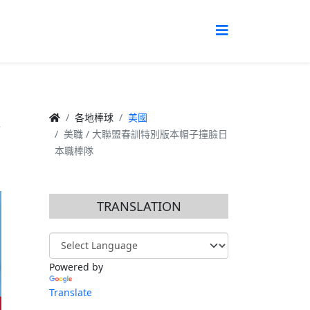
本
各地棒球
美國
美職 / 大聯盟春訓特別版本帽子撞臉日
本職棒隊
TRANSLATION
Powered by
Translate