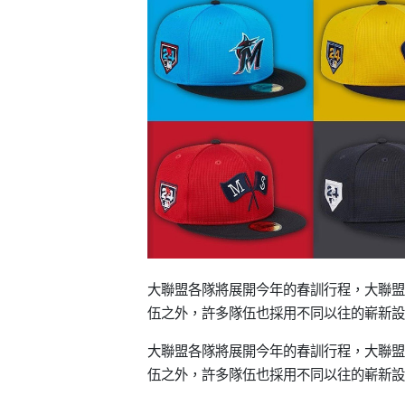
大聯盟各隊將展開今年的春訓行程，大聯盟
伍之外，許多隊伍也採用不同以往的嶄新設
大聯盟各隊將展開今年的春訓行程，大聯盟
伍之外，許多隊伍也採用不同以往的嶄新設