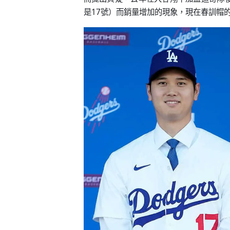
是17號）而銷量增加的現象，現在春訓帽