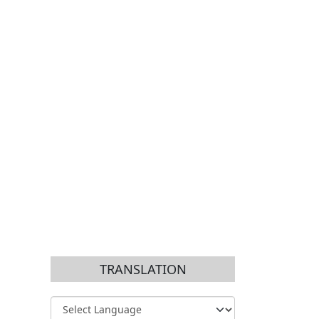
TRANSLATION