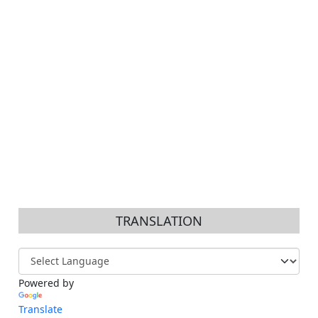
TRANSLATION
Powered by
Translate