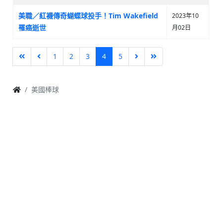
美職／紅襪傳奇蝴蝶球投手！Tim Wakefield
2023年10
罹癌逝世
月02日
1
2
3
4
5
美國棒球