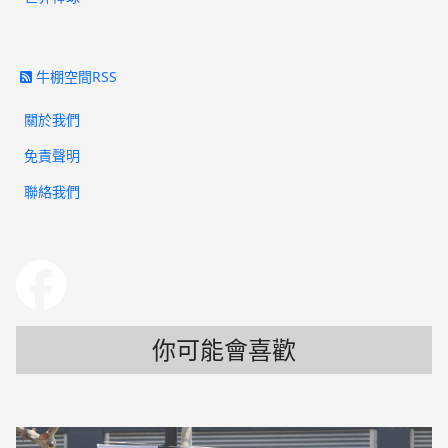
牛棚空間RSS
關於我們
免責聲明
聯絡我們
你可能會喜歡