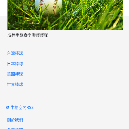
2024年5月13日
成棒甲組春季聯賽賽程
台灣棒球
日本棒球
美國棒球
世界棒球
牛棚空間RSS
關於我們