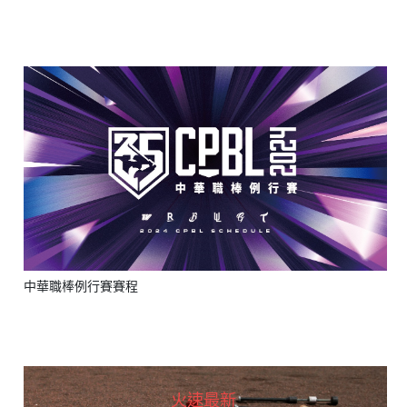
Type 2 or more characters for results.
中華職棒例行賽賽程
火速最新