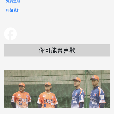
免責聲明
聯絡我們
你可能會喜歡