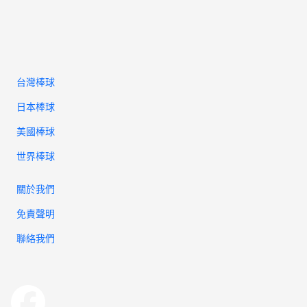
台灣棒球
日本棒球
美國棒球
世界棒球
關於我們
免責聲明
聯絡我們