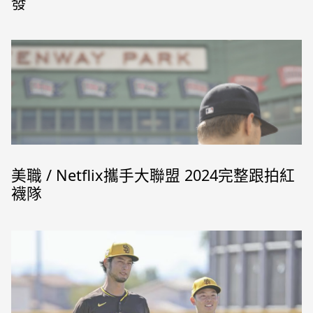
發
美職 / Netflix攜手大聯盟 2024完整跟拍紅
襪隊