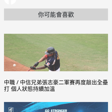
你可能會喜歡
中職 / 中信兄弟張志豪二軍賽再度敲出全壘
打 個人狀態持續加溫